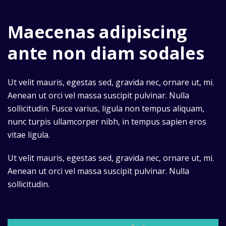
Maecenas adipiscing
ante non diam sodales
Ut velit mauris, egestas sed, gravida nec, ornare ut, mi.
Aenean ut orci vel massa suscipit pulvinar. Nulla
sollicitudin. Fusce varius, ligula non tempus aliquam,
nunc turpis ullamcorper nibh, in tempus sapien eros
vitae ligula.
Ut velit mauris, egestas sed, gravida nec, ornare ut, mi.
Aenean ut orci vel massa suscipit pulvinar. Nulla
sollicitudin.