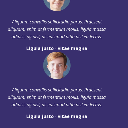
Aliquam convallis sollicitudin purus. Praesent
aliquam, enim at fermentum mollis, ligula massa
adipiscing nisl, ac euismod nibh nisl eu lectus.
Ligula justo - vitae magna
Aliquam convallis sollicitudin purus. Praesent
aliquam, enim at fermentum mollis, ligula massa
adipiscing nisl, ac euismod nibh nisl eu lectus.
Ligula justo - vitae magna