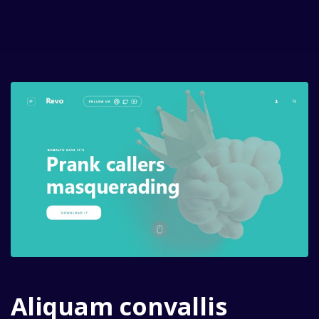
Aliquam convallis