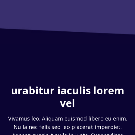
urabitur iaculis lorem
vel
Vivamus leo. Aliquam euismod libero eu enim.
Nulla nec felis sed leo placerat imperdiet.