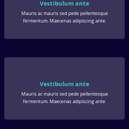
Vestibulum ante
Mauris ac mauris sed pede pellentesque
fermentum. Maecenas adipiscing ante.
Vestibulum ante
Mauris ac mauris sed pede pellentesque
fermentum. Maecenas adipiscing ante.