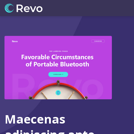
Maecenas