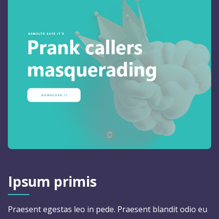
Ipsum primis
Praesent egestas leo in pede. Praesent blandit odio eu