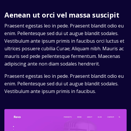
Aenean ut orci vel massa suscipit
Praesent egestas leo in pede. Praesent blandit odio eu
enim. Pellentesque sed dui ut augue blandit sodales.
Vestibulum ante ipsum primis in faucibus orci luctus et
ultrices posuere cubilia Curae; Aliquam nibh. Mauris ac
mauris sed pede pellentesque fermentum. Maecenas
adipiscing ante non diam sodales hendrerit.
Praesent egestas leo in pede. Praesent blandit odio eu
enim. Pellentesque sed dui ut augue blandit sodales.
Vestibulum ante ipsum primis in faucibus.