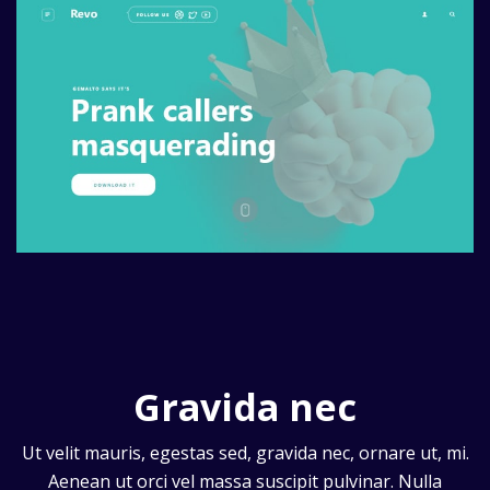
Gravida nec
Ut velit mauris, egestas sed, gravida nec, ornare ut, mi.
Aenean ut orci vel massa suscipit pulvinar. Nulla