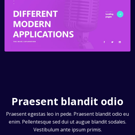
Praesent blandit odio
Praesent egestas leo in pede. Praesent blandit odio eu
enim. Pellentesque sed dui ut augue blandit sodales.
Vestibulum ante ipsum primis.