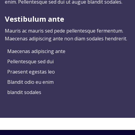
enim. Pellentesque sed dui ut augue blandit sodales.
Vestibulum ante
Mauris ac mauris sed pede pellentesque fermentum.
Maecenas adipiscing ante non diam sodales hendrerit.
Maecenas adipiscing ante
Pellentesque sed dui
Praesent egestas leo
Blandit odio eu enim
blandit sodales