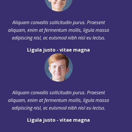
Aliquam convallis sollicitudin purus. Praesent
aliquam, enim at fermentum mollis, ligula massa
adipiscing nisl, ac euismod nibh nisl eu lectus.
Ligula justo - vitae magna
Aliquam convallis sollicitudin purus. Praesent
aliquam, enim at fermentum mollis, ligula massa
adipiscing nisl, ac euismod nibh nisl eu lectus.
Ligula justo - vitae magna