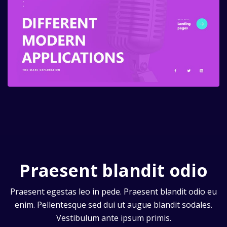
Praesent blandit odio
Praesent egestas leo in pede. Praesent blandit odio eu
enim. Pellentesque sed dui ut augue blandit sodales.
Vestibulum ante ipsum primis.