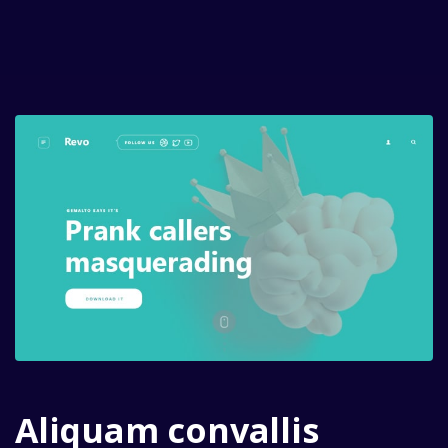
Aliquam convallis