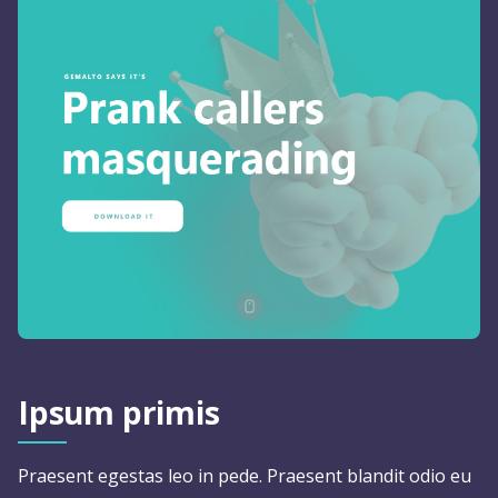
Ipsum primis
Praesent egestas leo in pede. Praesent blandit odio eu