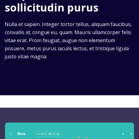
sollicitudin purus
Nulla et sapien. Integer tortor tellus, aliquam faucibus,
convallis id, congue eu, quam. Mauris ullamcorper felis
vitae erat. Proin feugiat, augue non elementum
posuere, metus purus iaculis lectus, et tristique ligula
justo vitae magna.