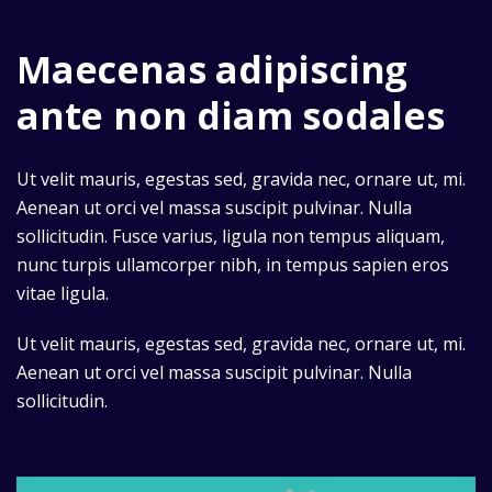
Maecenas adipiscing
ante non diam sodales
Ut velit mauris, egestas sed, gravida nec, ornare ut, mi.
Aenean ut orci vel massa suscipit pulvinar. Nulla
sollicitudin. Fusce varius, ligula non tempus aliquam,
nunc turpis ullamcorper nibh, in tempus sapien eros
vitae ligula.
Ut velit mauris, egestas sed, gravida nec, ornare ut, mi.
Aenean ut orci vel massa suscipit pulvinar. Nulla
sollicitudin.