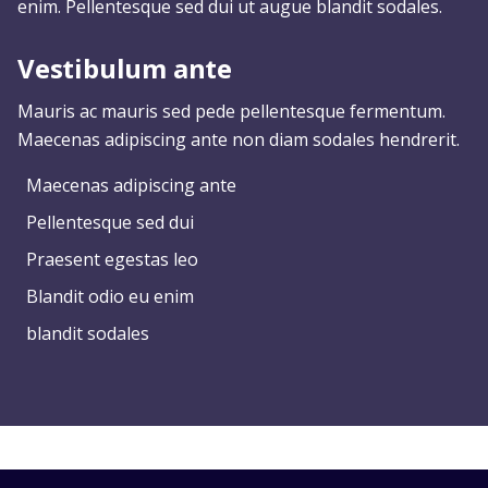
enim. Pellentesque sed dui ut augue blandit sodales.
Vestibulum ante
Mauris ac mauris sed pede pellentesque fermentum.
Maecenas adipiscing ante non diam sodales hendrerit.
Maecenas adipiscing ante
Pellentesque sed dui
Praesent egestas leo
Blandit odio eu enim
blandit sodales