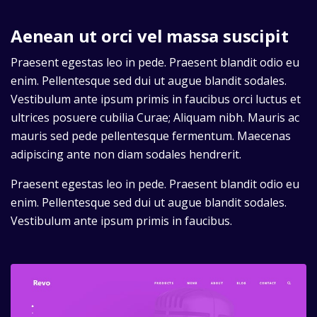
Aenean ut orci vel massa suscipit
Praesent egestas leo in pede. Praesent blandit odio eu
enim. Pellentesque sed dui ut augue blandit sodales.
Vestibulum ante ipsum primis in faucibus orci luctus et
ultrices posuere cubilia Curae; Aliquam nibh. Mauris ac
mauris sed pede pellentesque fermentum. Maecenas
adipiscing ante non diam sodales hendrerit.
Praesent egestas leo in pede. Praesent blandit odio eu
enim. Pellentesque sed dui ut augue blandit sodales.
Vestibulum ante ipsum primis in faucibus.