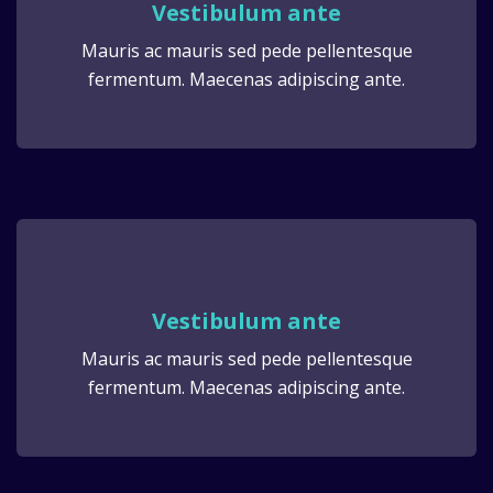
Vestibulum ante
Mauris ac mauris sed pede pellentesque
fermentum. Maecenas adipiscing ante.
Vestibulum ante
Mauris ac mauris sed pede pellentesque
fermentum. Maecenas adipiscing ante.