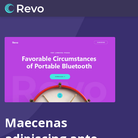
Maecenas