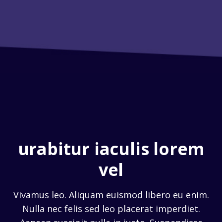
urabitur iaculis lorem
vel
Vivamus leo. Aliquam euismod libero eu enim.
Nulla nec felis sed leo placerat imperdiet.