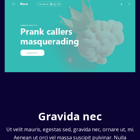
Gravida nec
Ut velit mauris, egestas sed, gravida nec, ornare ut, mi.
Aenean ut orci vel massa suscipit pulvinar. Nulla