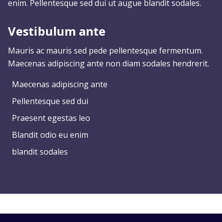
enim. Pellentesque sed dui ut augue blandit sodales.
Vestibulum ante
Mauris ac mauris sed pede pellentesque fermentum.
Maecenas adipiscing ante non diam sodales hendrerit.
Maecenas adipiscing ante
Pellentesque sed dui
Praesent egestas leo
Blandit odio eu enim
blandit sodales