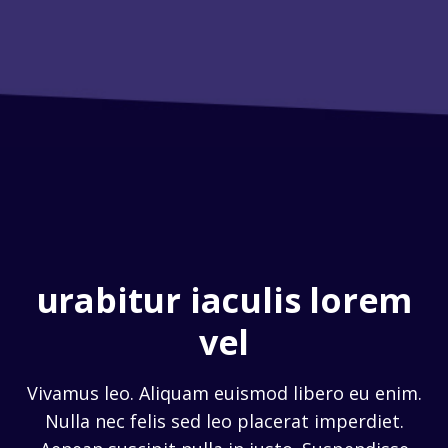
urabitur iaculis lorem
vel
Vivamus leo. Aliquam euismod libero eu enim.
Nulla nec felis sed leo placerat imperdiet.