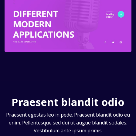
Praesent blandit odio
Praesent egestas leo in pede. Praesent blandit odio eu
enim. Pellentesque sed dui ut augue blandit sodales.
Vestibulum ante ipsum primis.