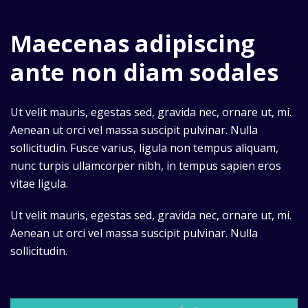
Maecenas adipiscing
ante non diam sodales
Ut velit mauris, egestas sed, gravida nec, ornare ut, mi.
Aenean ut orci vel massa suscipit pulvinar. Nulla
sollicitudin. Fusce varius, ligula non tempus aliquam,
nunc turpis ullamcorper nibh, in tempus sapien eros
vitae ligula.
Ut velit mauris, egestas sed, gravida nec, ornare ut, mi.
Aenean ut orci vel massa suscipit pulvinar. Nulla
sollicitudin.