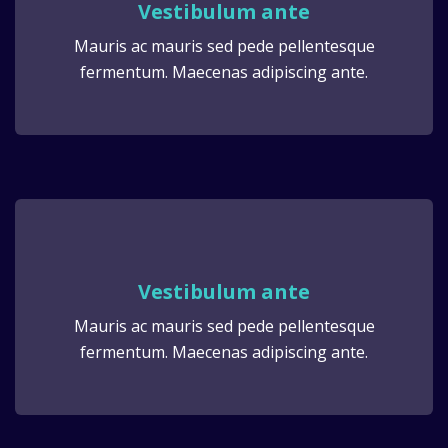
Vestibulum ante
Mauris ac mauris sed pede pellentesque
fermentum. Maecenas adipiscing ante.
Vestibulum ante
Mauris ac mauris sed pede pellentesque
fermentum. Maecenas adipiscing ante.