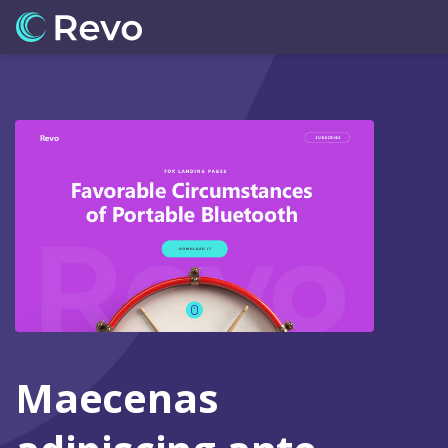
Maecenas