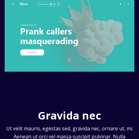
Gravida nec
Ut velit mauris, egestas sed, gravida nec, ornare ut, mi.
Aenean ut orci vel massa suscipit pulvinar. Nulla