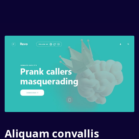
Aliquam convallis