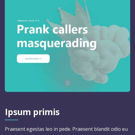
Ipsum primis
Praesent egestas leo in pede. Praesent blandit odio eu