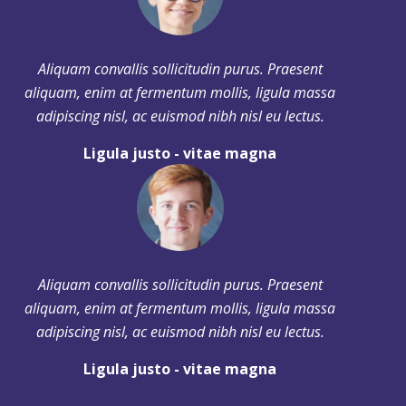
Aliquam convallis sollicitudin purus. Praesent
aliquam, enim at fermentum mollis, ligula massa
adipiscing nisl, ac euismod nibh nisl eu lectus.
Ligula justo - vitae magna
Aliquam convallis sollicitudin purus. Praesent
aliquam, enim at fermentum mollis, ligula massa
adipiscing nisl, ac euismod nibh nisl eu lectus.
Ligula justo - vitae magna