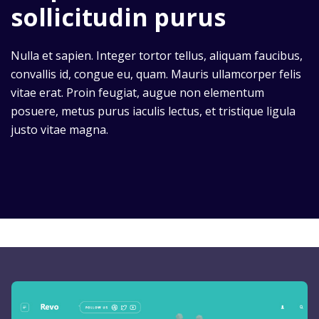
sollicitudin purus
Nulla et sapien. Integer tortor tellus, aliquam faucibus,
convallis id, congue eu, quam. Mauris ullamcorper felis
vitae erat. Proin feugiat, augue non elementum
posuere, metus purus iaculis lectus, et tristique ligula
justo vitae magna.