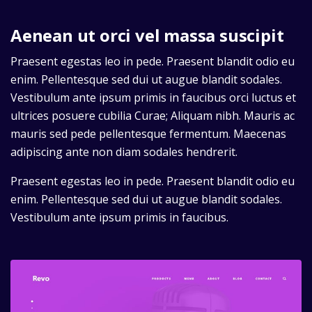
Aenean ut orci vel massa suscipit
Praesent egestas leo in pede. Praesent blandit odio eu
enim. Pellentesque sed dui ut augue blandit sodales.
Vestibulum ante ipsum primis in faucibus orci luctus et
ultrices posuere cubilia Curae; Aliquam nibh. Mauris ac
mauris sed pede pellentesque fermentum. Maecenas
adipiscing ante non diam sodales hendrerit.
Praesent egestas leo in pede. Praesent blandit odio eu
enim. Pellentesque sed dui ut augue blandit sodales.
Vestibulum ante ipsum primis in faucibus.